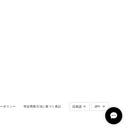
シーポリシー
特定商取引法に基づく表記