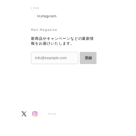
LINK
Instagram
Mail Magazine
新商品やキャンペーンなどの最新情
報をお届けいたします。
登録
©rean