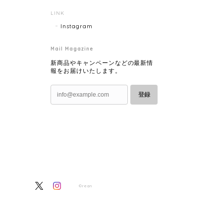
LINK
Instagram
Mail Magazine
新商品やキャンペーンなどの最新情
報をお届けいたします。
登録
©rean