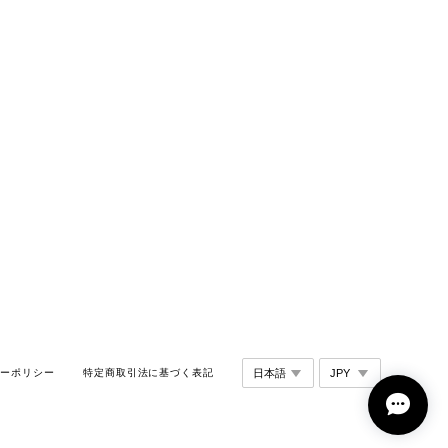
シーポリシー
特定商取引法に基づく表記