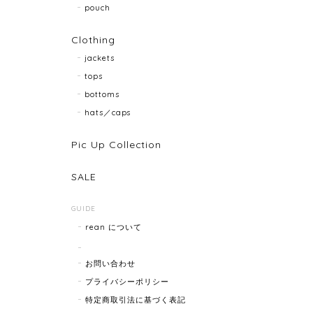
pouch
Clothing
jackets
tops
bottoms
hats／caps
Pic Up Collection
SALE
GUIDE
rean について
お問い合わせ
プライバシーポリシー
特定商取引法に基づく表記