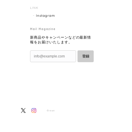
LINK
Instagram
Mail Magazine
新商品やキャンペーンなどの最新情
報をお届けいたします。
登録
©rean