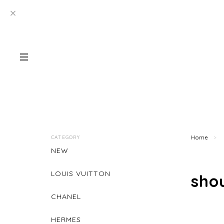
CATEGORY
Home
NEW
LOUIS VUITTON
sho
CHANEL
HERMES