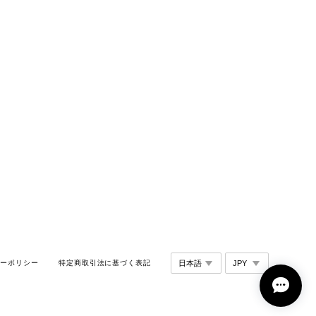
シーポリシー
特定商取引法に基づく表記