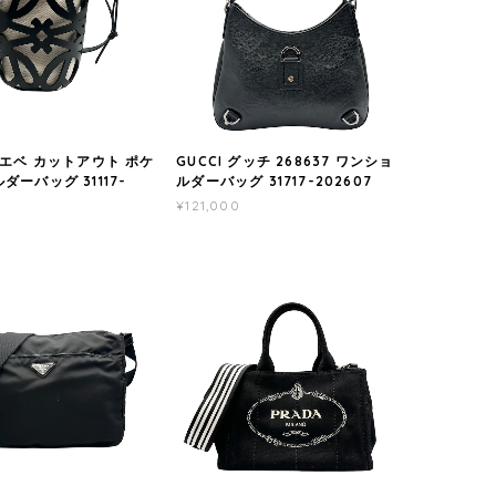
ロエベ カットアウト ポケ
GUCCI グッチ 268637 ワンショ
ダーバッグ 31117-
ルダーバッグ 31717-202607
¥121,000