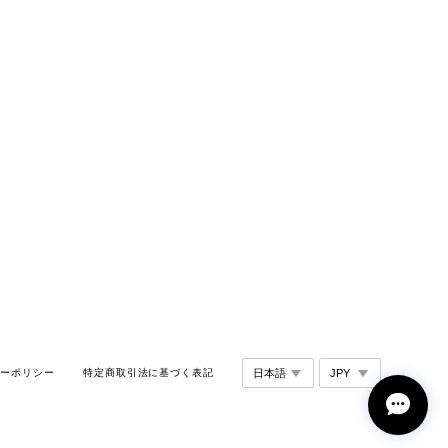
シーポリシー
特定商取引法に基づく表記