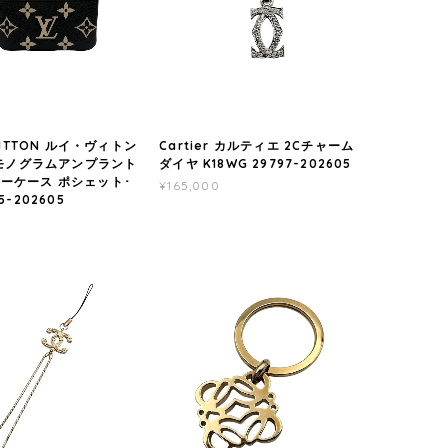
VUITTON ルイ・ヴィトン
Cartier カルティエ 2Cチャーム
5 モノグラムアンプラント
ダイヤ K18WG 29797-202605
ーケース ポシェット･
¥165,000
5-202605