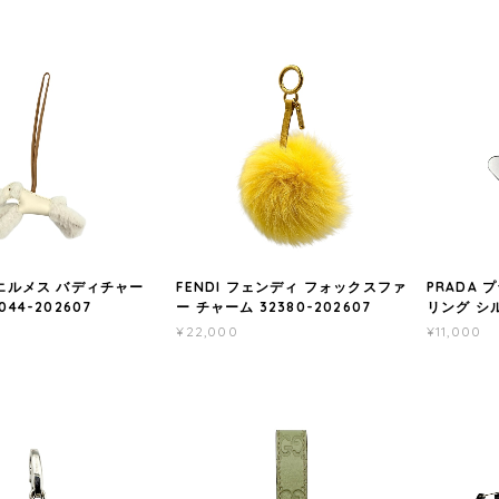
 エルメス バディチャー
FENDI フェンディ フォックスファ
PRADA 
044-202607
ー チャーム 32380-202607
リング シル
¥22,000
¥11,000