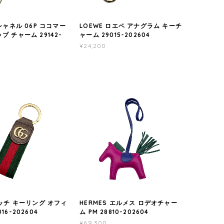
 シャネル 06P ココマー
LOEWE ロエベ アナグラム キーチ
プ チャーム 29142-
ャーム 29015-202604
¥24,200
グッチ キーリング オフィ
HERMES エルメス ロデオチャー
16-202604
ム PM 28810-202604
¥69,300