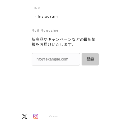
LINK
Instagram
Mail Magazine
新商品やキャンペーンなどの最新情
報をお届けいたします。
登録
©rean