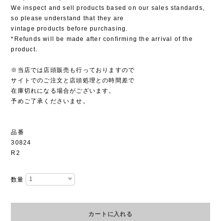
We inspect and sell products based on our sales standards,
so please understand that they are
vintage products before purchasing.
*Refunds will be made after confirming the arrival of the
product.
※当店では店頭販売も行っておりますので
サイトでのご注文と店頭処理との時間差で
在庫切れになる場合がございます。
予めご了承くださいませ。
品番
30824
R2
数量
カートに入れる