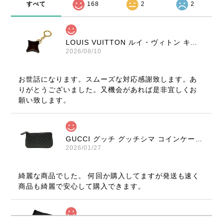
すべて
168
2
2
LOUIS VUITTON ルイ・ヴィトン キーリング フラワーモチーフ ブラウン ノベルティ アクセサリー 8314-202209
2026/08/10
お世話になります。スムーズな対応感謝致します。あ
りがとうございました。又機会があれば是非宜しくお
願い致します。
GUCCI グッチ グッチシマ コインケース ブラック 9347-202212
2026/01/27
綺麗な商品でした。 何回か購入してますが発送も速く
商品も綺麗で安心して購入できます。