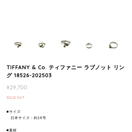
TIFFANY & Co. ティファニー ラブノット リン
グ 18526-202503
¥29,700
SOLD OUT
■サイズ
日本サイズ：約16号
■素材