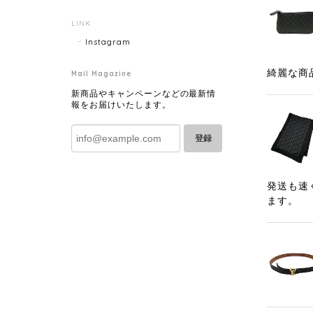
LINK
Instagram
綺麗な商
Mail Magazine
新商品やキャンペーンなどの最新情
報をお届けいたします。
登録
発送も速
ます。