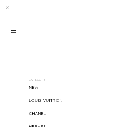
CATEGORY
NEW
LOUIS VUITTON
CHANEL
HERMES