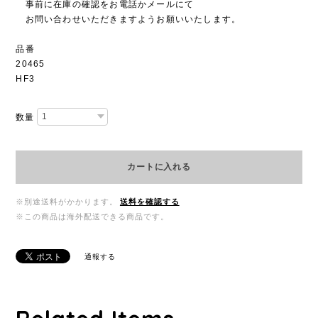
事前に在庫の確認をお電話かメールにて
お問い合わせいただきますようお願いいたします。
品番
20465
HF3
数量
カートに入れる
※別途送料がかかります。
送料を確認する
※この商品は海外配送できる商品です。
通報する