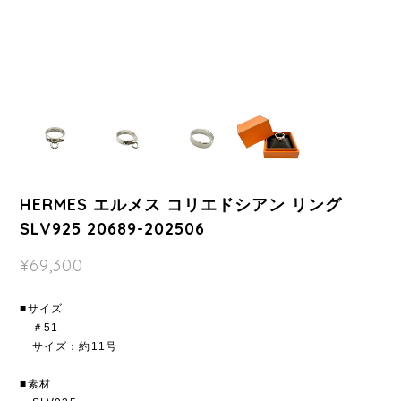
HERMES エルメス コリエドシアン リング
SLV925 20689-202506
¥69,300
■サイズ
＃51
サイズ：約11号
■素材