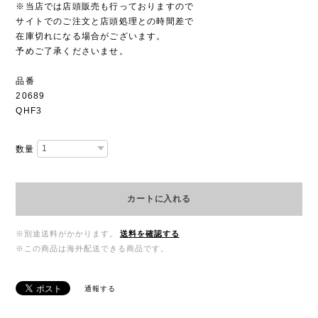
※当店では店頭販売も行っておりますので
サイトでのご注文と店頭処理との時間差で
在庫切れになる場合がございます。
予めご了承くださいませ。
品番
20689
QHF3
数量
カートに入れる
※別途送料がかかります。
送料を確認する
※この商品は海外配送できる商品です。
通報する