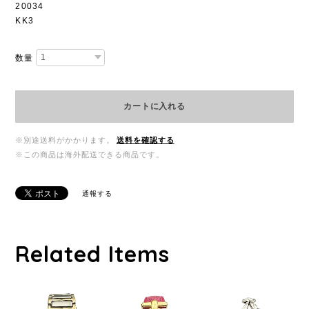
20034
KK3
数量
カートに入れる
※別途送料がかかります。
送料を確認する
※この商品は海外配送できる商品です。
通報する
Related Items