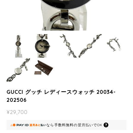
GUCCI グッチ レディースウォッチ 20034-
202506
¥29,700
なら
手数料無料の
翌月払いでOK