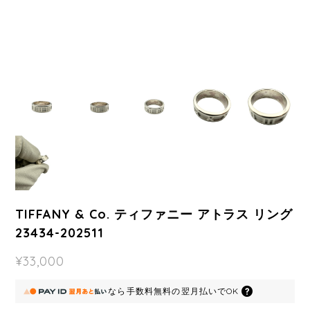
TIFFANY & Co. ティファニー アトラス リング
23434-202511
¥33,000
なら
手数料無料の
翌月払いでOK