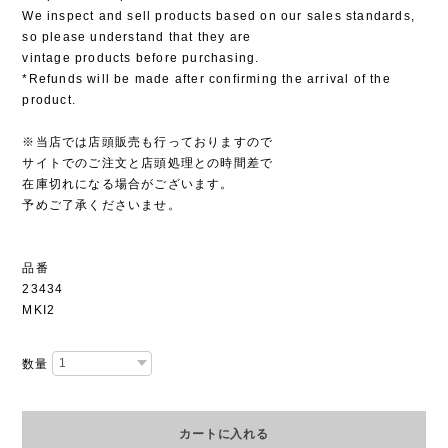
We inspect and sell products based on our sales standards,
so please understand that they are
vintage products before purchasing.
*Refunds will be made after confirming the arrival of the
product.
※当店では店頭販売も行っておりますので
サイトでのご注文と店頭処理との時間差で
在庫切れになる場合がございます。
予めご了承くださいませ。
品番
23434
MKI2
数量
カートに入れる