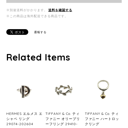
※別途送料がかかります。
送料を確認する
※この商品は海外配送できる商品です。
通報する
Related Items
HERMES エルメス エ
TIFFANY & Co. ティ
TIFFANY & Co. ティ
シャペ リング
ファニー オリーブリ
ファニー ハートロッ
29074-202604
ーフリング 29410-
クリング