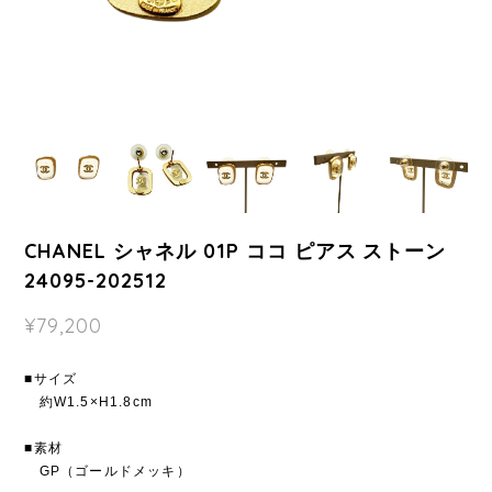
CHANEL シャネル 01P ココ ピアス ストーン
24095-202512
¥79,200
■サイズ
約W1.5×H1.8cm
■素材
GP（ゴールドメッキ）