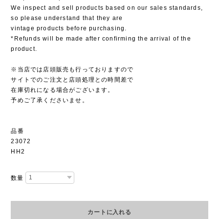
We inspect and sell products based on our sales standards,
so please understand that they are
vintage products before purchasing.
*Refunds will be made after confirming the arrival of the
product.
※当店では店頭販売も行っておりますので
サイトでのご注文と店頭処理との時間差で
在庫切れになる場合がございます。
予めご了承くださいませ。
品番
23072
HH2
数量
カートに入れる