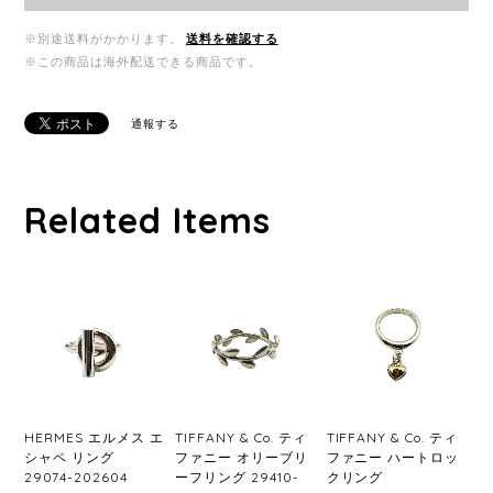
※別途送料がかかります。
送料を確認する
※この商品は海外配送できる商品です。
通報する
Related Items
HERMES エルメス エ
TIFFANY & Co. ティ
TIFFANY & Co. ティ
シャペ リング
ファニー オリーブリ
ファニー ハートロッ
29074-202604
ーフリング 29410-
クリング