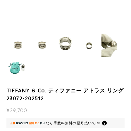
TIFFANY & Co. ティファニー アトラス リング
23072-202512
¥29,700
なら
手数料無料の
翌月払いでOK