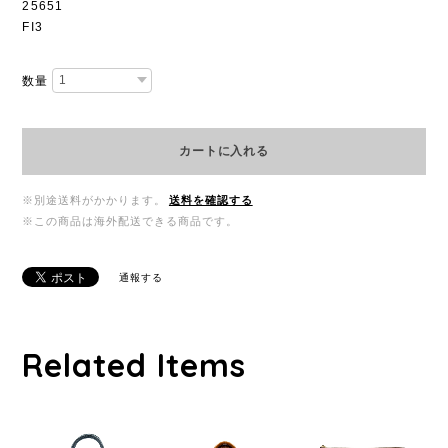
25651
FI3
数量
カートに入れる
※別途送料がかかります。
送料を確認する
※この商品は海外配送できる商品です。
通報する
Related Items