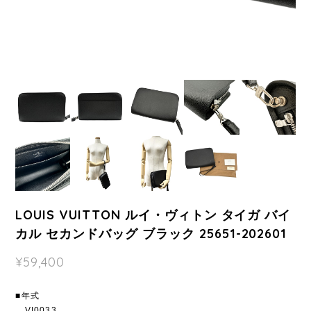
LOUIS VUITTON ルイ・ヴィトン タイガ バイ
カル セカンドバッグ ブラック 25651-202601
¥59,400
■年式
VI0033