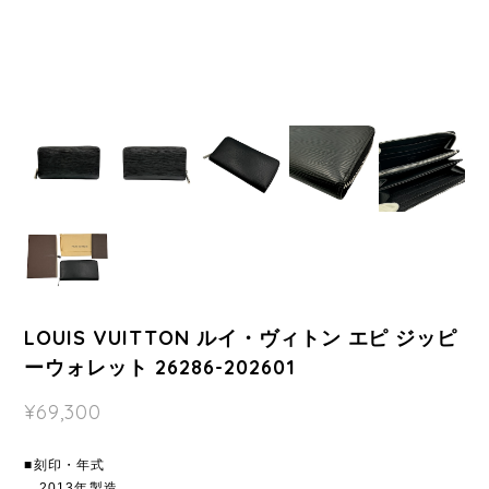
LOUIS VUITTON ルイ・ヴィトン エピ ジッピ
ーウォレット 26286-202601
¥69,300
■刻印・年式
2013年製造