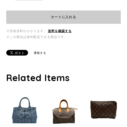
カートに入れる
※別途送料がかかります。
送料を確認する
※この商品は海外配送できる商品です。
通報する
Related Items