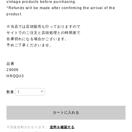
vintage products before purchasing.
*Refunds will be made after confirming the arrival of the
product.
※当店では店頭販売も行っておりますので
サイトでのご注文と店頭処理との時間差で
在庫切れになる場合がございます。
予めご了承くださいませ。
品番
29006
HRQQU3
数量
カートに入れる
※別途送料がかかります。
送料を確認する