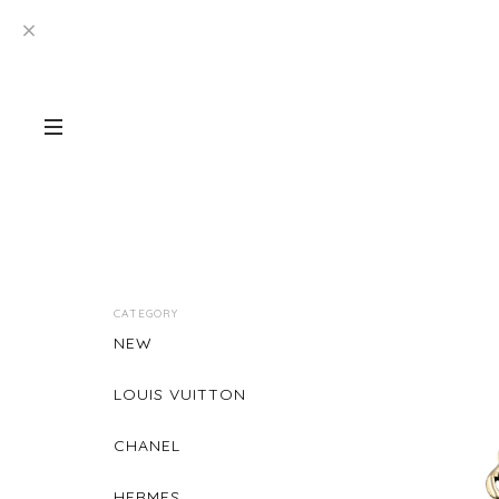
CATEGORY
NEW
LOUIS VUITTON
CHANEL
HERMES