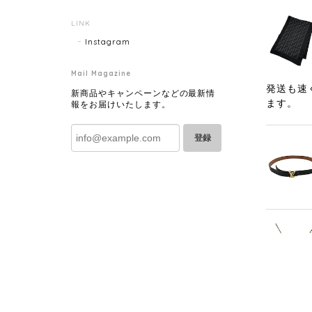
LINK
Instagram
Mail Magazine
発送も速
新商品やキャンペーンなどの最新情
ます。
報をお届けいたします。
登録
発送も早