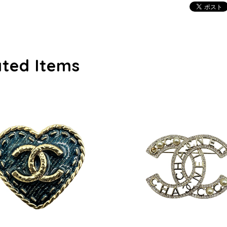
ated Items