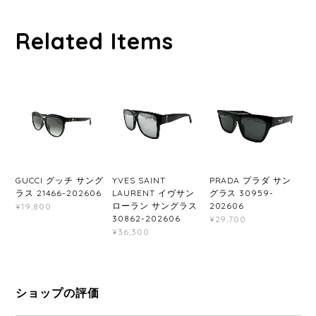
Related Items
GUCCI グッチ サング
YVES SAINT
PRADA プラダ サン
ラス 21466-202606
LAURENT イヴサン
グラス 30959-
ローラン サングラス
202606
¥19,800
30862-202606
¥29,700
¥36,300
ショップの評価