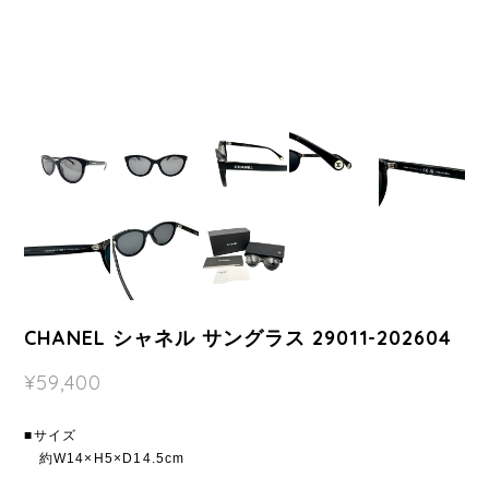
CHANEL シャネル サングラス 29011-202604
¥59,400
■サイズ
約W14×H5×D14.5cm