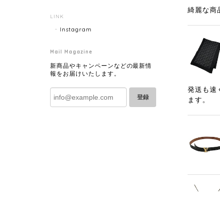
綺麗な商
LINK
Instagram
Mail Magazine
新商品やキャンペーンなどの最新情
報をお届けいたします。
発送も速
登録
ます。