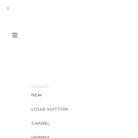
CATEGORY
NEW
LOUIS VUITTON
CHANEL
HERMES