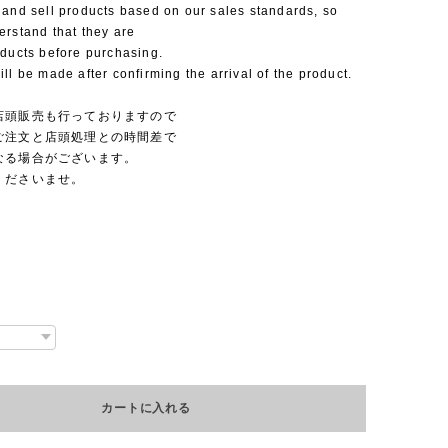
 and sell products based on our sales standards, so
erstand that they are
oducts before purchasing.
ll be made after confirming the arrival of the product.
店頭販売も行っておりますので
ご注文と店頭処理との時間差で
なる場合がございます。
くださいませ。
カートに入れる