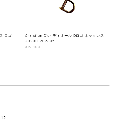
レス ロゴ
Christian Dior ディオール Dロゴ ネックレス
30200-202605
¥19,800
12