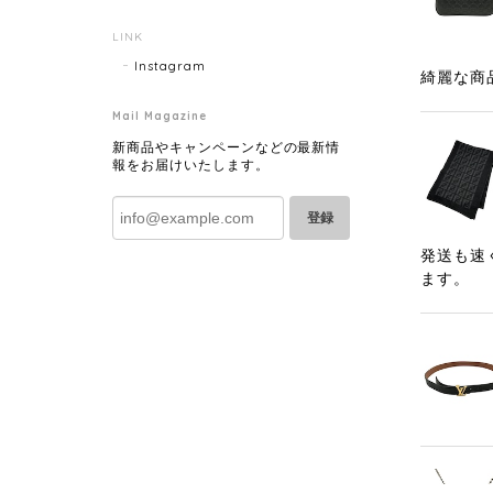
LINK
Instagram
綺麗な商
Mail Magazine
新商品やキャンペーンなどの最新情
報をお届けいたします。
登録
発送も速
ます。