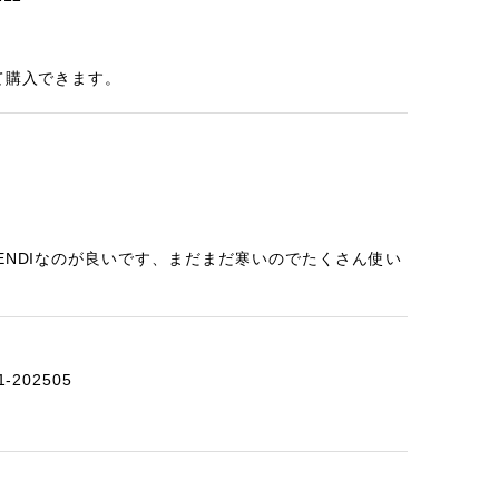
て購入できます。
ENDIなのが良いです、まだまだ寒いのでたくさん使い
-202505