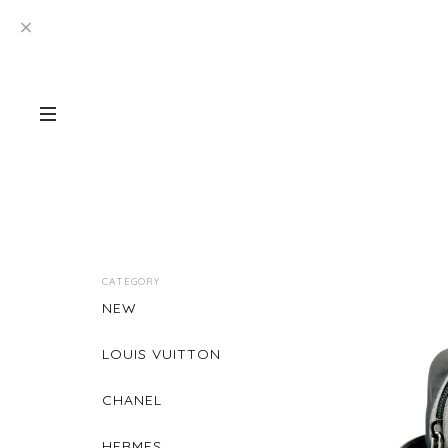
CATEGORY
NEW
LOUIS VUITTON
CHANEL
HERMES