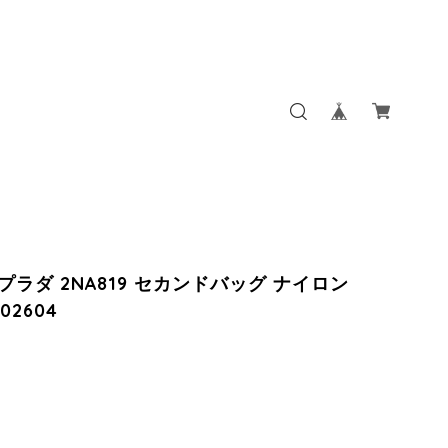
 プラダ 2NA819 セカンドバッグ ナイロン
202604