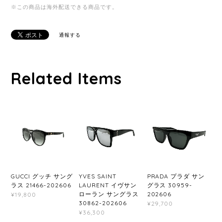
※この商品は海外配送できる商品です。
通報する
Related Items
GUCCI グッチ サング
YVES SAINT
PRADA プラダ サン
ラス 21466-202606
LAURENT イヴサン
グラス 30959-
ローラン サングラス
202606
¥19,800
30862-202606
¥29,700
¥36,300