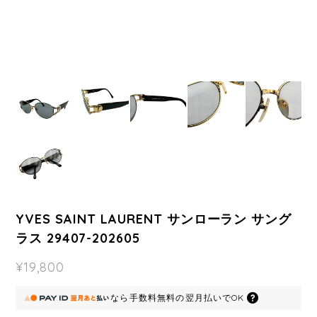
YVES SAINT LAURENT サンローラン サング
ラス 29407-202605
¥19,800
なら
手数料無料の
翌月払いでOK