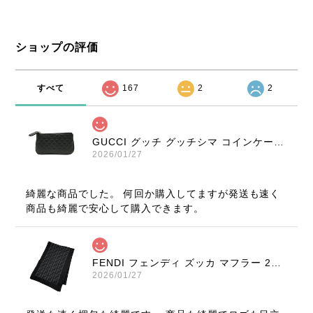
ショップの評価
すべて
167
2
2
GUCCI グッチ グッチシマ コインケース ブラック 9347-202212
2026/01/27
綺麗な商品でした。 何回か購入してますが発送も速く
商品も綺麗で安心して購入できます。
FENDI フェンディ ズッカ マフラー 22816-202512
2026/01/27