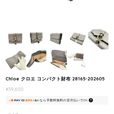
Chloe クロエ コンパクト財布 28165-202605
¥39,600
なら
手数料無料の
翌月払いでOK