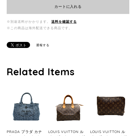
カートに入れる
※別途送料がかかります。
送料を確認する
※この商品は海外配送できる商品です。
通報する
Related Items
PRADA プラダ カナ
LOUIS VUITTON ル
LOUIS VUITTON ル