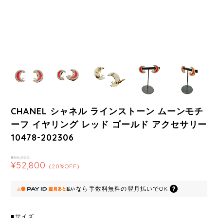
CHANEL シャネル ラインストーン ムーンモチ
ーフ イヤリング レッド ゴールド アクセサリー
10478-202306
¥66,000
¥52,800
(20%OFF)
なら
手数料無料の
翌月払いでOK
■サイズ