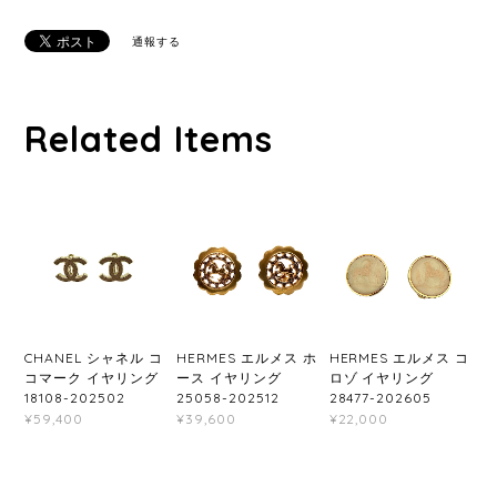
通報する
Related Items
CHANEL シャネル コ
HERMES エルメス ホ
HERMES エルメス コ
コマーク イヤリング
ース イヤリング
ロゾ イヤリング
18108-202502
25058-202512
28477-202605
¥59,400
¥39,600
¥22,000