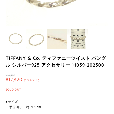
TIFFANY & Co. ティファニーツイスト バング
ル シルバー925 アクセサリー 11059-202308
¥19,800
¥17,820
(10%OFF)
SOLD OUT
■サイズ
手首回り：約19.5cm