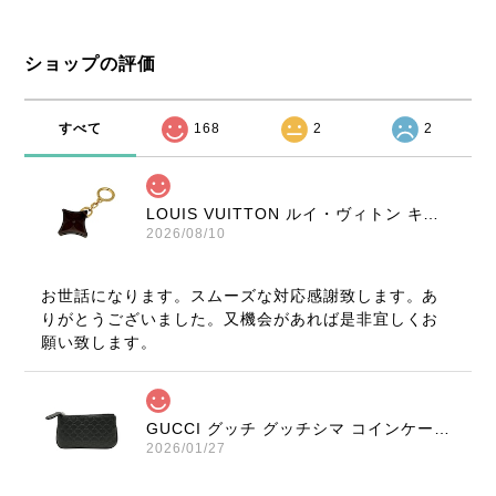
ショップの評価
すべて
168
2
2
LOUIS VUITTON ルイ・ヴィトン キーリング フラワーモチーフ ブラウン ノベルティ アクセサリー 8314-202209
2026/08/10
お世話になります。スムーズな対応感謝致します。あ
りがとうございました。又機会があれば是非宜しくお
願い致します。
GUCCI グッチ グッチシマ コインケース ブラック 9347-202212
2026/01/27