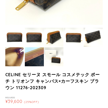
CELINE セリーヌ スモール コスメテック ポー
チ トリオンフ キャンバス×カーフスキン ブラ
ウン 11276-202309
¥52,800
¥39,600
(25%OFF)