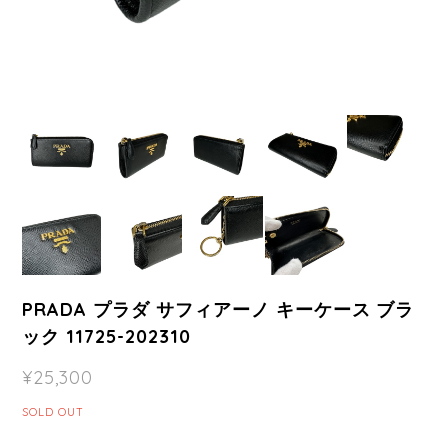
PRADA プラダ サフィアーノ キーケース ブラ
ック 11725-202310
¥25,300
SOLD OUT