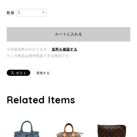
数量
カートに入れる
※別途送料がかかります。
送料を確認する
※この商品は海外配送できる商品です。
通報する
Related Items