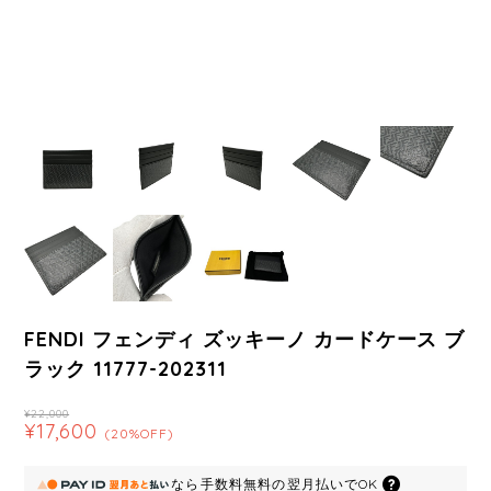
FENDI フェンディ ズッキーノ カードケース ブ
ラック 11777-202311
¥22,000
¥17,600
(20%OFF)
なら
手数料無料の
翌月払いでOK