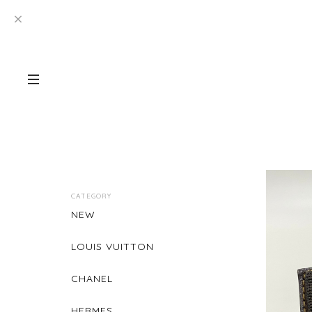
CATEGORY
NEW
LOUIS VUITTON
CHANEL
HERMES