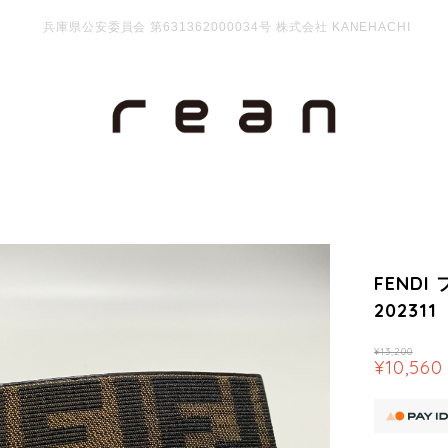
兵庫県公安委員会 第631362000034号 株式会社 KANEHACHI
FENDI
202311
¥13,200
¥10,560