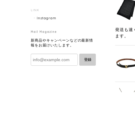
LINK
Instagram
発送も速
Mail Magazine
ます。
新商品やキャンペーンなどの最新情
報をお届けいたします。
登録
発送も早
きたいと思い