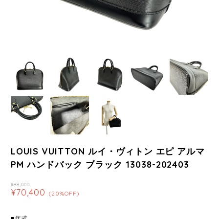
LOUIS VUITTON ルイ・ヴィトン エピ アルマ
PM ハンドバック ブラック 13038-202403
¥88,000
¥70,400
(20%OFF)
■年式