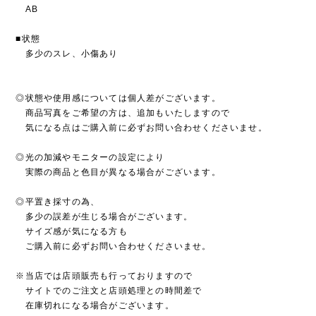
AB
■状態
多少のスレ、小傷あり
◎状態や使用感については個人差がございます。
商品写真をご希望の方は、追加もいたしますので
気になる点はご購入前に必ずお問い合わせくださいませ。
◎光の加減やモニターの設定により
実際の商品と色目が異なる場合がございます。
◎平置き採寸の為、
多少の誤差が生じる場合がございます。
サイズ感が気になる方も
ご購入前に必ずお問い合わせくださいませ。
※当店では店頭販売も行っておりますので
サイトでのご注文と店頭処理との時間差で
在庫切れになる場合がございます。