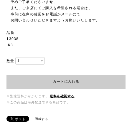
予めご了承くださいませ。
また、ご来店にてご購入を希望される場合は、
事前に在庫の確認をお電話かメールにて
お問い合わせいただきますようお願いいたします。
品番
13038
IK3
数量
カートに入れる
※別途送料がかかります。
送料を確認する
※この商品は海外配送できる商品です。
通報する