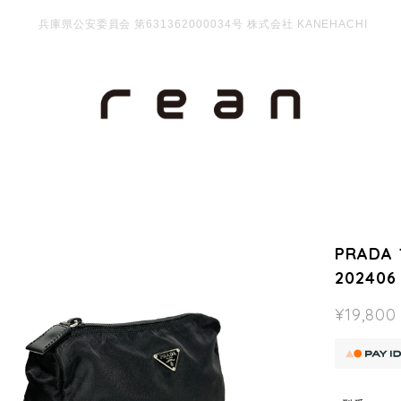
兵庫県公安委員会 第631362000034号 株式会社 KANEHACHI
PRADA
202406
¥19,800