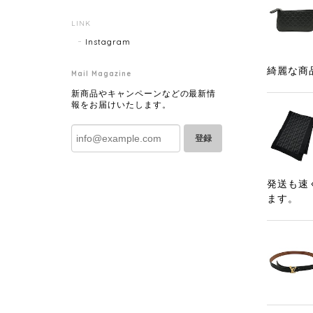
LINK
Instagram
綺麗な商
Mail Magazine
新商品やキャンペーンなどの最新情
報をお届けいたします。
登録
発送も速
ます。