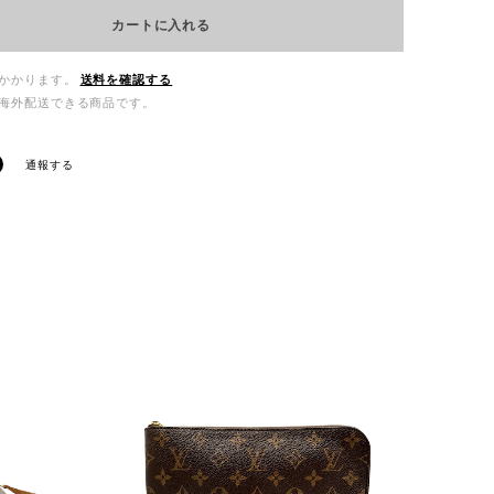
カートに入れる
かかります。
送料を確認する
海外配送できる商品です。
通報する