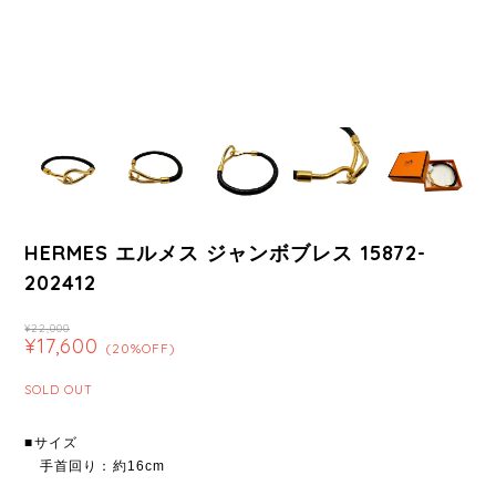
HERMES エルメス ジャンボブレス 15872-
202412
¥22,000
¥17,600
(20%OFF)
SOLD OUT
■サイズ
手首回り：約16cm