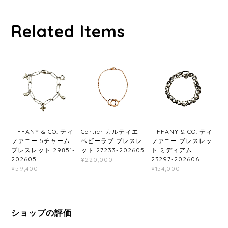
Related Items
TIFFANY & CO. ティ
Cartier カルティエ
TIFFANY & CO. ティ
ファニー 5チャーム
ベビーラブ ブレスレ
ファニー ブレスレッ
ブレスレット 29851-
ット 27233-202605
ト ミディアム
202605
23297-202606
¥220,000
¥59,400
¥154,000
ショップの評価