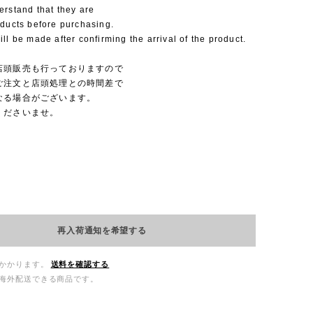
erstand that they are
oducts before purchasing.
ll be made after confirming the arrival of the product.
店頭販売も行っておりますので
ご注文と店頭処理との時間差で
なる場合がございます。
くださいませ。
再入荷通知を希望する
かかります。
送料を確認する
海外配送できる商品です。