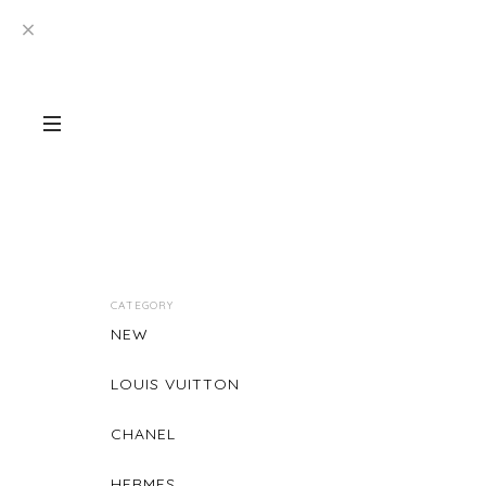
CATEGORY
NEW
LOUIS VUITTON
CHANEL
HERMES