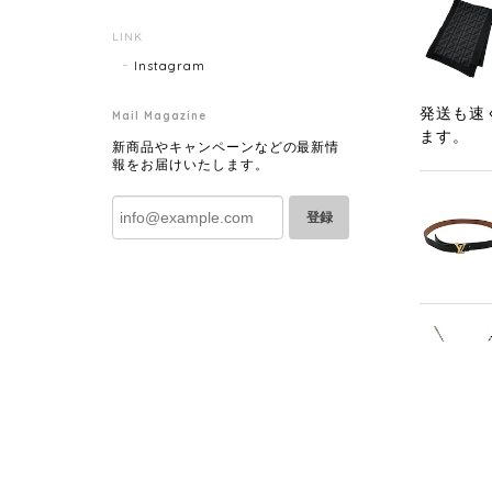
LINK
Instagram
発送も速
Mail Magazine
ます。
新商品やキャンペーンなどの最新情
報をお届けいたします。
登録
発送も早
きたいと思い