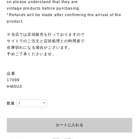
so please understand that they are
vintage products before purchasing.
*Refunds will be made after confirming the arrival of the
product.
※当店では店頭販売も行っておりますので
サイトでのご注文と店頭処理との時間差で
在庫切れになる場合がございます。
予めご了承くださいませ。
品番
17099
HMSU3
数量
カートに入れる