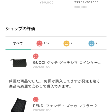
29902-202605
¥99,000
¥88,000
ショップの評価
すべて
167
2
2
GUCCI グッチ グッチシマ コインケース ブラック 9347-202212
2026/01/27
綺麗な商品でした。 何回か購入してますが発送も速く
商品も綺麗で安心して購入できます。
FENDI フェンディ ズッカ マフラー 22816-202512
2026/01/27