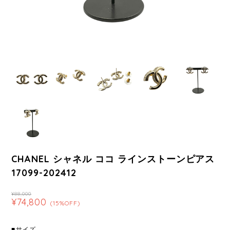
CHANEL シャネル ココ ラインストーンピアス
17099-202412
¥88,000
¥74,800
(15%OFF)
■サイズ