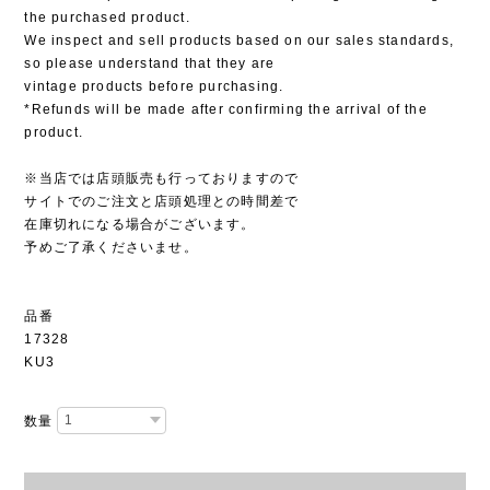
the purchased product.
We inspect and sell products based on our sales standards,
so please understand that they are
vintage products before purchasing.
*Refunds will be made after confirming the arrival of the
product.
※当店では店頭販売も行っておりますので
サイトでのご注文と店頭処理との時間差で
在庫切れになる場合がございます。
予めご了承くださいませ。
品番
17328
KU3
数量