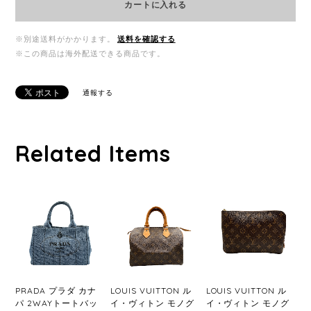
カートに入れる
※別途送料がかかります。
送料を確認する
※この商品は海外配送できる商品です。
通報する
Related Items
PRADA プラダ カナ
LOUIS VUITTON ル
LOUIS VUITTON ル
パ 2WAYトートバッ
イ・ヴィトン モノグ
イ・ヴィトン モノグ